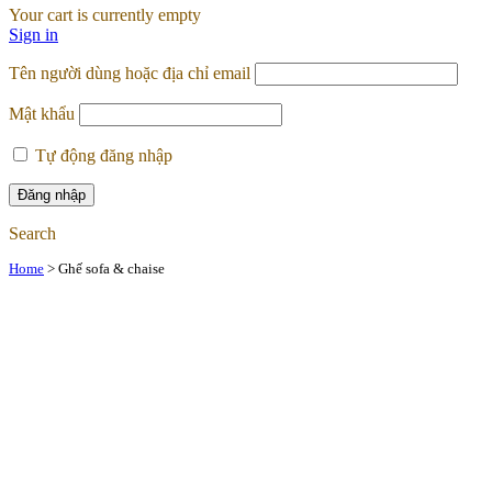
Your cart is currently empty
Sign in
Tên người dùng hoặc địa chỉ email
Mật khẩu
Tự động đăng nhập
Search
Home
>
Ghế sofa & chaise