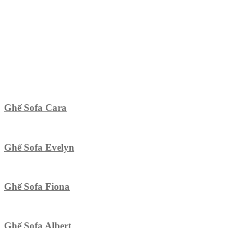
Ghế Sofa Cara
Ghế Sofa Evelyn
Ghế Sofa Fiona
Ghế Sofa Albert