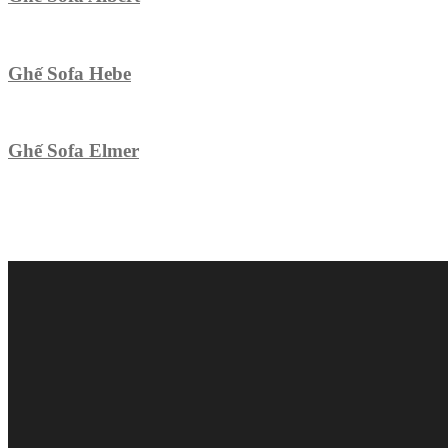
Ghế Sofa Hebe
Ghế Sofa Elmer